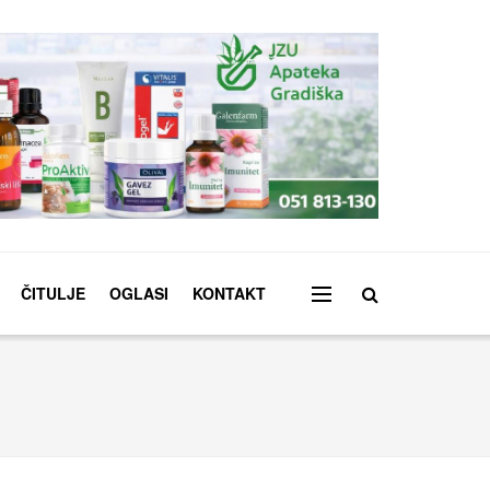
ČITULJE
OGLASI
KONTAKT