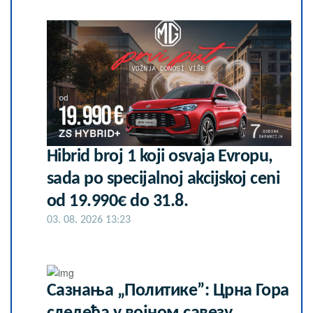
Hibrid broj 1 koji osvaja Evropu,
sada po specijalnoj akcijskoj ceni
od 19.990€ do 31.8.
03. 08. 2026 13:23
Сазнања „Политике”: Црна Гора