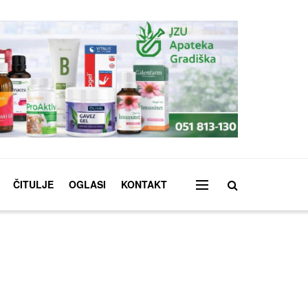
ČITULJE
OGLASI
KONTAKT