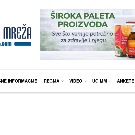
SNE INFORMACIJE
REGIJA
VIDEO
UG MM
ANKETE