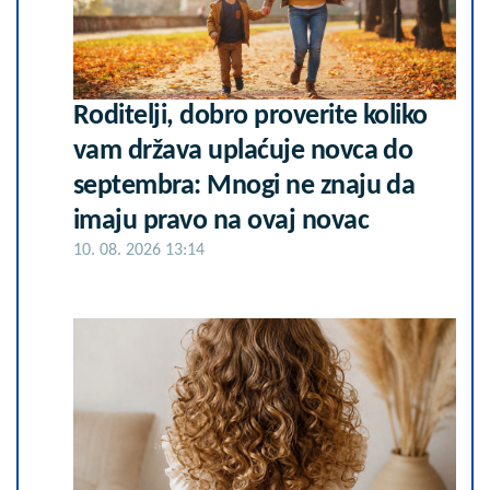
Roditelji, dobro proverite koliko
vam država uplaćuje novca do
septembra: Mnogi ne znaju da
imaju pravo na ovaj novac
10. 08. 2026 13:14