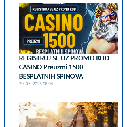
REGISTRUJ SE UZ PROMO KOD
CASINO Preuzmi 1500
BESPLATNIH SPINOVA
20. 07. 2026 08:04