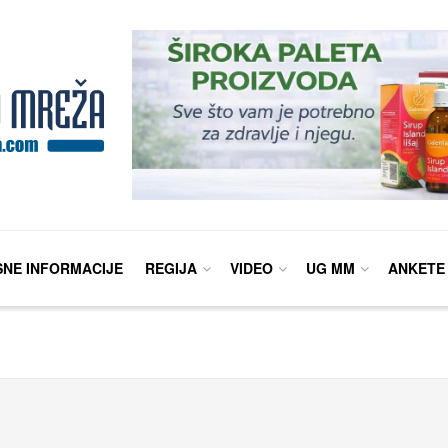
SNE INFORMACIJE
REGIJA
VIDEO
UG MM
ANKETE