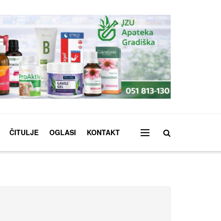
ČITULJE
OGLASI
KONTAKT