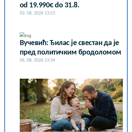
od 19.990€ do 31.8.
03. 08. 2026 13:23
Вучевић: Ђилас је свестан да је
пред политичким бродоломом
06. 08. 2026 13:34