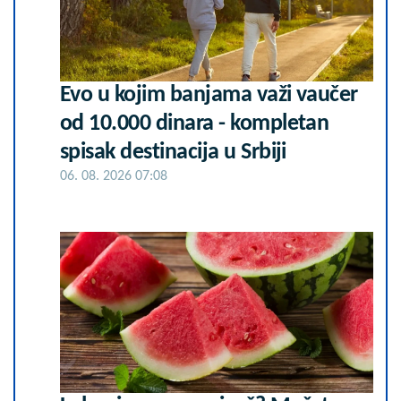
Evo u kojim banjama važi vaučer
od 10.000 dinara - kompletan
spisak destinacija u Srbiji
06. 08. 2026 07:08