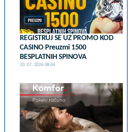
REGISTRUJ SE UZ PROMO KOD
CASINO Preuzmi 1500
BESPLATNIH SPINOVA
20. 07. 2026 08:04