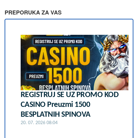
PREPORUKA ZA VAS
REGISTRUJ SE UZ PROMO KOD
CASINO Preuzmi 1500
BESPLATNIH SPINOVA
20. 07. 2026 08:04