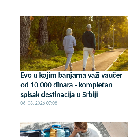
Evo u kojim banjama važi vaučer
od 10.000 dinara - kompletan
spisak destinacija u Srbiji
06. 08. 2026 07:08