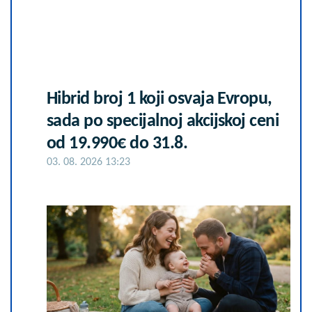
Hibrid broj 1 koji osvaja Evropu,
sada po specijalnoj akcijskoj ceni
od 19.990€ do 31.8.
03. 08. 2026 13:23