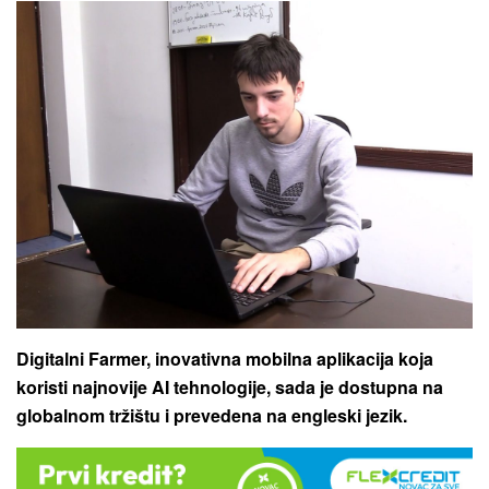
Digitalni Farmer, inovativna mobilna aplikacija koja
koristi najnovije AI tehnologije, sada je dostupna na
globalnom tržištu i prevedena na engleski jezik.