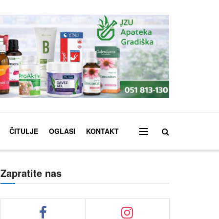
ČITULJE
OGLASI
KONTAKT
Zapratite nas