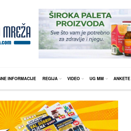
SNE INFORMACIJE
REGIJA
VIDEO
UG MM
ANKETE