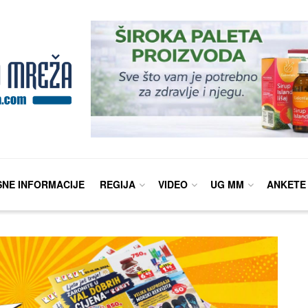
SNE INFORMACIJE
REGIJA
VIDEO
UG MM
ANKETE