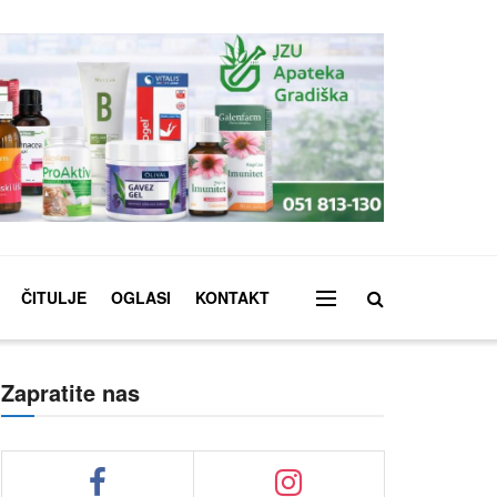
ČITULJE
OGLASI
KONTAKT
Zapratite nas