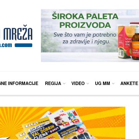
SNE INFORMACIJE
REGIJA
VIDEO
UG MM
ANKETE