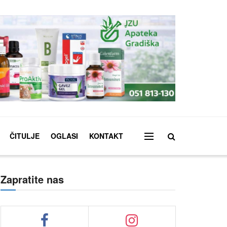
ČITULJE
OGLASI
KONTAKT
Zapratite nas