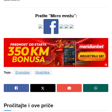
Pratite ”Micro mrežu”:
Tags:
Dragstes
Gradiška
Pročitajte i ove priče