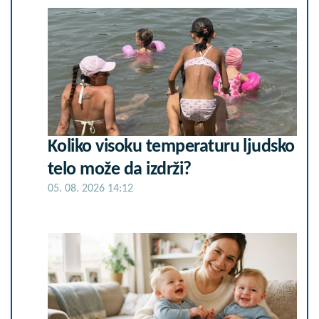
Koliko visoku temperaturu ljudsko
telo može da izdrži?
05. 08. 2026 14:12