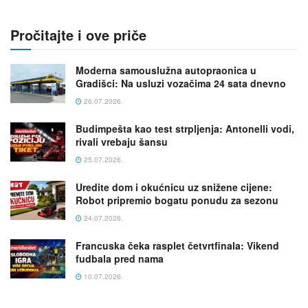
Pročitajte i ove priče
Moderna samouslužna autopraonica u
Gradišci: Na usluzi vozačima 24 sata dnevno
26.07.2026.
Budimpešta kao test strpljenja: Antonelli vodi,
rivali vrebaju šansu
25.07.2026.
Uredite dom i okućnicu uz snižene cijene:
Robot pripremio bogatu ponudu za sezonu
24.07.2026.
Francuska čeka rasplet četvrtfinala: Vikend
fudbala pred nama
10.07.2026.