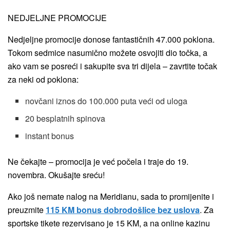
NEDJELJNE PROMOCIJE
Nedjeljne promocije donose fantastičnih 47.000 poklona.
Tokom sedmice nasumično možete osvojiti dio točka, a
ako vam se posreći i sakupite sva tri dijela – zavrtite točak
za neki od poklona:
novčani iznos do 100.000 puta veći od uloga
20 besplatnih spinova
instant bonus
Ne čekajte – promocija je već počela i traje do 19.
novembra. Okušajte sreću!
Ako još nemate nalog na Meridianu, sada to promijenite i
preuzmite
115 KM bonus dobrodošlice bez uslova
. Za
sportske tikete rezervisano je 15 KM, a na online kazinu