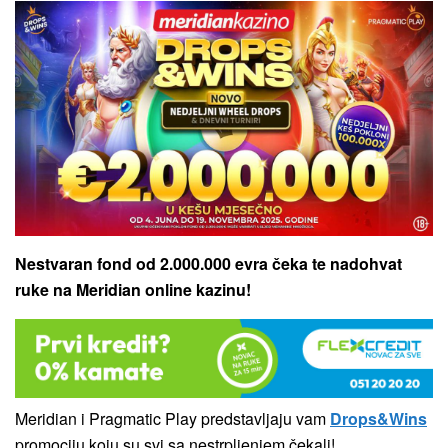
Nestvaran fond od 2.000.000 evra čeka te nadohvat
ruke na Meridian online kazinu!
Meridian i Pragmatic Play predstavljaju vam
Drops&Wins
promociju koju su svi sa nestrpljenjem čekali!