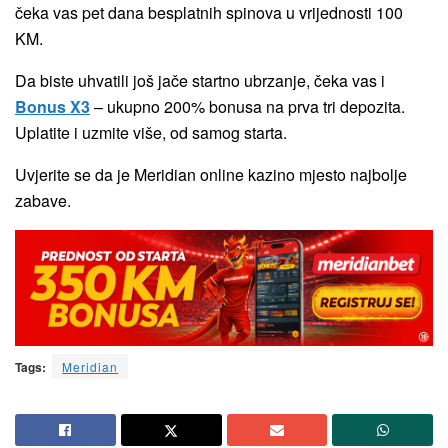
čeka vas pet dana besplatnih spinova u vrijednosti 100
KM.
Da biste uhvatili još jače startno ubrzanje, čeka vas i
Bonus X3
– ukupno 200% bonusa na prva tri depozita.
Uplatite i uzmite više, od samog starta.
Uvjerite se da je Meridian online kazino mjesto najbolje
zabave.
Tags:
Meridian