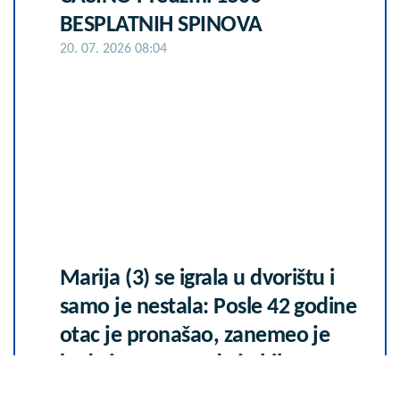
BESPLATNIH SPINOVA
20. 07. 2026 08:04
Marija (3) se igrala u dvorištu i
samo je nestala: Posle 42 godine
otac je pronašao, zanemeo je
kada je saznao gde je bila
06. 08. 2026 09:39