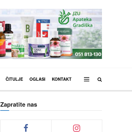
ČITULJE
OGLASI
KONTAKT
Zapratite nas