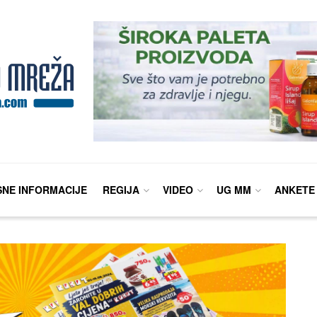
SNE INFORMACIJE
REGIJA
VIDEO
UG MM
ANKETE