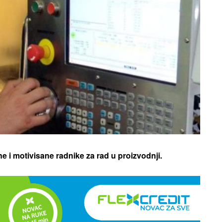
e i motivisane radnike za rad u proizvodnji.