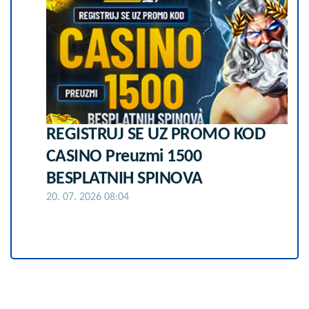
REGISTRUJ SE UZ PROMO KOD
CASINO Preuzmi 1500
BESPLATNIH SPINOVA
20. 07. 2026 08:04