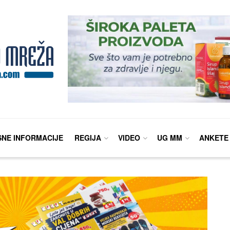
SNE INFORMACIJE
REGIJA
VIDEO
UG MM
ANKETE