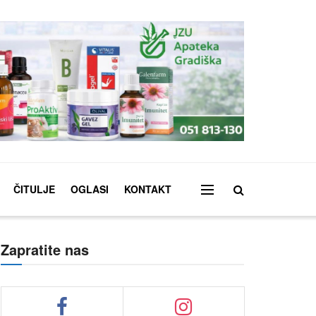
ČITULJE
OGLASI
KONTAKT
Zapratite nas