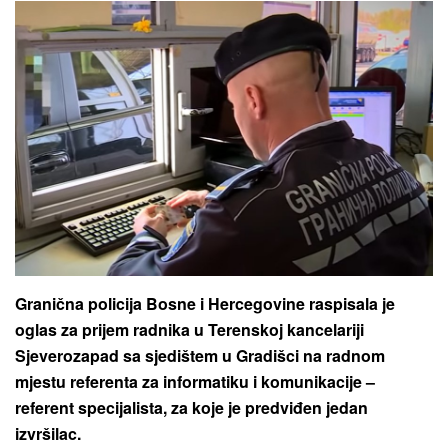
Granična policija Bosne i Hercegovine raspisala je
oglas za prijem radnika u Terenskoj kancelariji
Sjeverozapad sa sjedištem u Gradišci na radnom
mjestu referenta za informatiku i komunikacije –
referent specijalista, za koje je predviđen jedan
izvršilac.