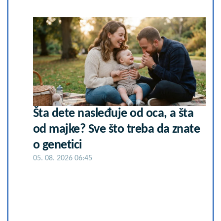
Šta dete nasleđuje od oca, a šta
od majke? Sve što treba da znate
o genetici
05. 08. 2026 06:45