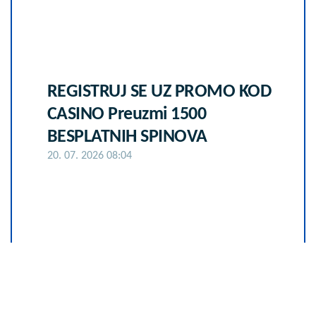
REGISTRUJ SE UZ PROMO KOD
CASINO Preuzmi 1500
BESPLATNIH SPINOVA
20. 07. 2026 08:04