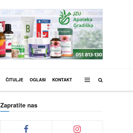
ČITULJE
OGLASI
KONTAKT
Zapratite nas