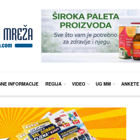
SNE INFORMACIJE
REGIJA
VIDEO
UG MM
ANKETE