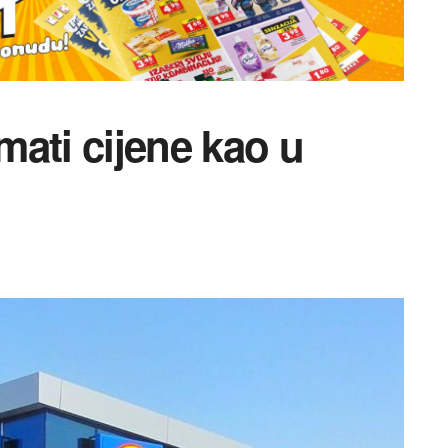
imati cijene kao u