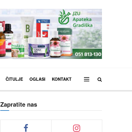
ČITULJE
OGLASI
KONTAKT
Zapratite nas