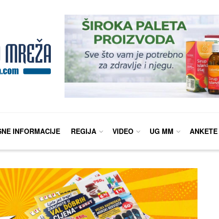
SNE INFORMACIJE
REGIJA
VIDEO
UG MM
ANKETE