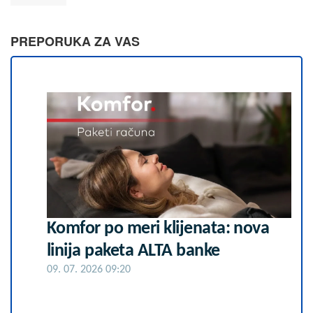
PREPORUKA ZA VAS
Komfor po meri klijenata: nova
linija paketa ALTA banke
09. 07. 2026 09:20