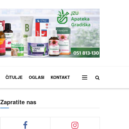
ČITULJE
OGLASI
KONTAKT
Zapratite nas