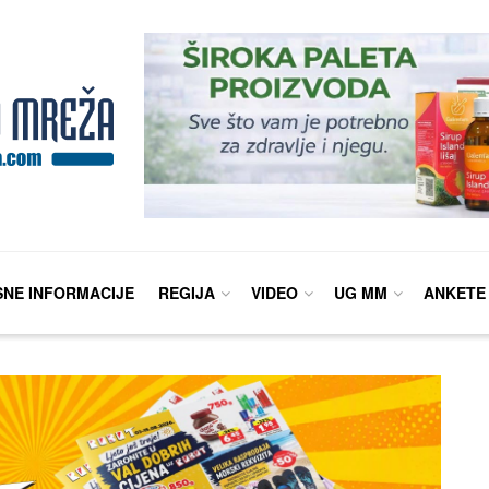
SNE INFORMACIJE
REGIJA
VIDEO
UG MM
ANKETE