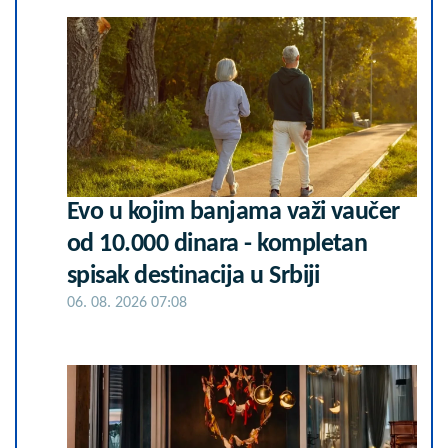
Evo u kojim banjama važi vaučer
od 10.000 dinara - kompletan
spisak destinacija u Srbiji
06. 08. 2026 07:08