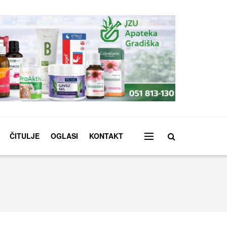
ČITULJE
OGLASI
KONTAKT