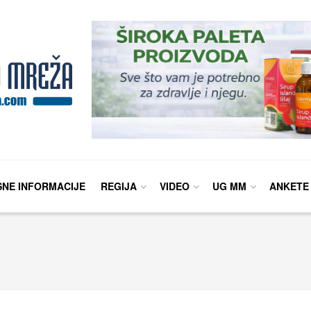
SNE INFORMACIJE
REGIJA
VIDEO
UG MM
ANKETE