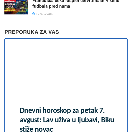
Francuska čeka rasplet četvrtfinala: Vikend
fudbala pred nama
10.07.2026.
PREPORUKA ZA VAS
Dnevni horoskop za petak 7.
avgust: Lav uživa u ljubavi, Biku
stiže novac