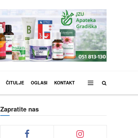
ČITULJE
OGLASI
KONTAKT
Zapratite nas