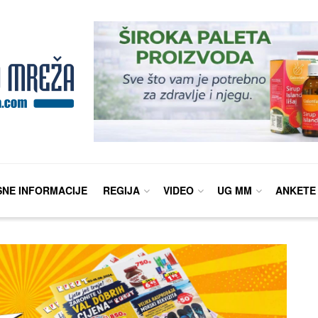
SNE INFORMACIJE
REGIJA
VIDEO
UG MM
ANKETE