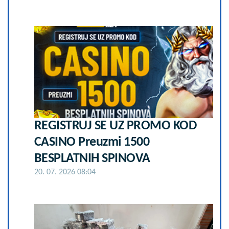
REGISTRUJ SE UZ PROMO KOD
CASINO Preuzmi 1500
BESPLATNIH SPINOVA
20. 07. 2026 08:04