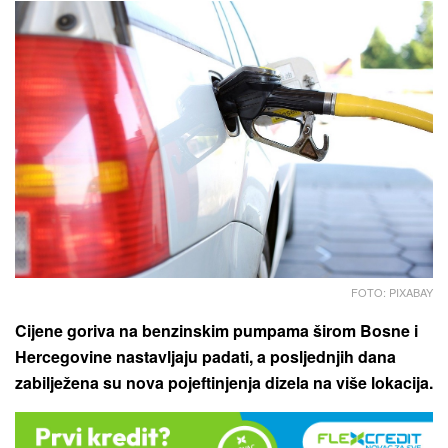
FOTO: PIXABAY
Cijene goriva na benzinskim pumpama širom Bosne i
Hercegovine nastavljaju padati, a posljednjih dana
zabilježena su nova pojeftinjenja dizela na više lokacija.