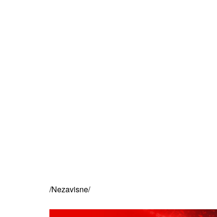
/Nezavisne/