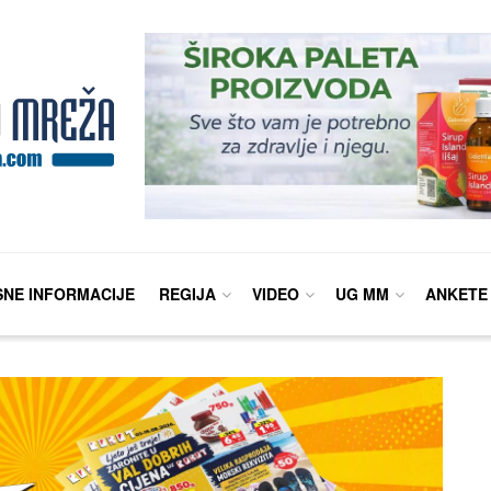
SNE INFORMACIJE
REGIJA
VIDEO
UG MM
ANKETE