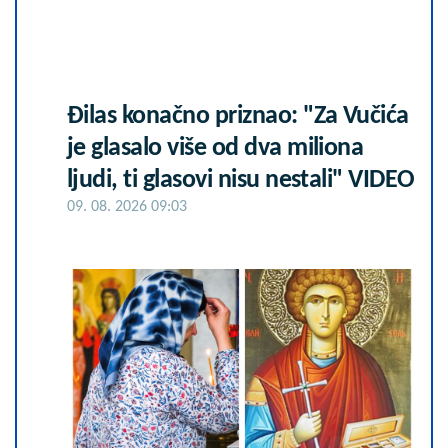
Đilas konačno priznao: "Za Vučića
je glasalo više od dva miliona
ljudi, ti glasovi nisu nestali" VIDEO
09. 08. 2026 09:03