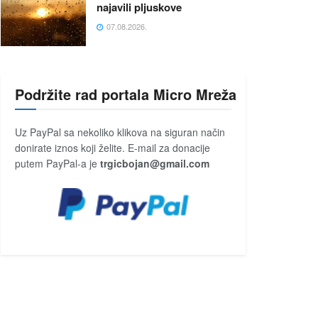
najavili pljuskove
07.08.2026.
Podržite rad portala Micro Mreža
Uz PayPal sa nekoliko klikova na siguran način
donirate iznos koji želite. E-mail za donacije
putem PayPal-a je
trgicbojan@gmail.com