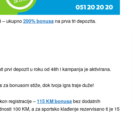
X3 – ukupno
200%
bonusa
na prva tri depozita.
ati prvi depozit u roku od 48h i kampanja je aktivirana.
s za bonusom stiže, dok tvoja igra traje duže!
on registracije –
115 KM
bonusa
bez dodatnih
ednosti 100 KM, a za sportsko klađenje rezervisano ti je 15