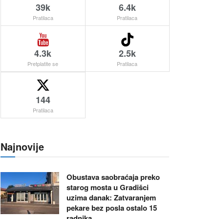
39k
6.4k
Pratilaca
Pratilaca
4.3k
2.5k
Pretplatite se
Pratilaca
144
Pratilaca
Najnovije
Obustava saobraćaja preko
starog mosta u Gradišci
uzima danak: Zatvaranjem
pekare bez posla ostalo 15
radnika