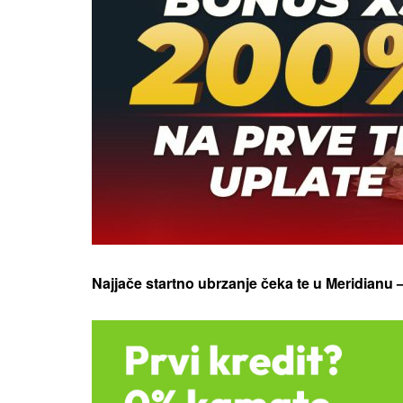
Najjače startno ubrzanje čeka te u Meridianu 