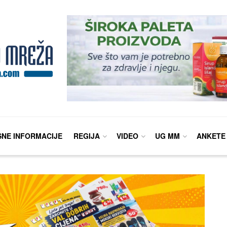
SNE INFORMACIJE
REGIJA
VIDEO
UG MM
ANKETE