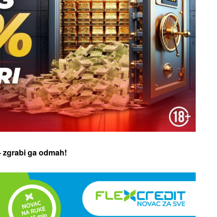
– zgrabi ga odmah!