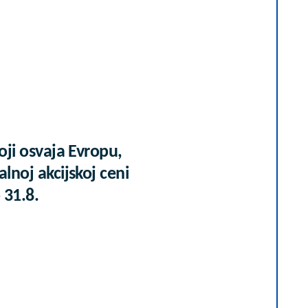
koji osvaja Evropu,
alnoj akcijskoj ceni
 31.8.