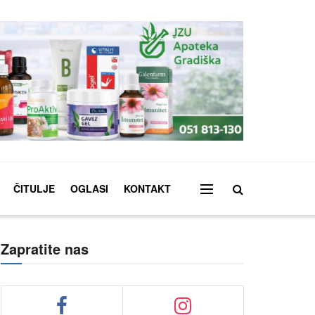
ČITULJE
OGLASI
KONTAKT
Zapratite nas