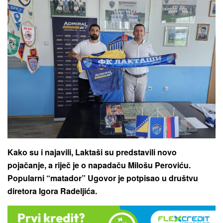
Kako su i najavili, Laktaši su predstavili novo
pojačanje, a riječ je o napadaču Milošu Peroviću.
Popularni “matador” Ugovor je potpisao u društvu
diretora Igora Radeljića.