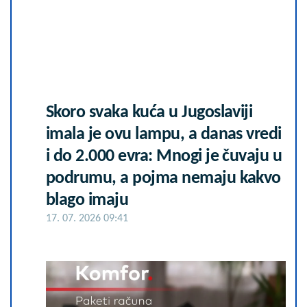
Skoro svaka kuća u Jugoslaviji
imala je ovu lampu, a danas vredi
i do 2.000 evra: Mnogi je čuvaju u
podrumu, a pojma nemaju kakvo
blago imaju
17. 07. 2026 09:41