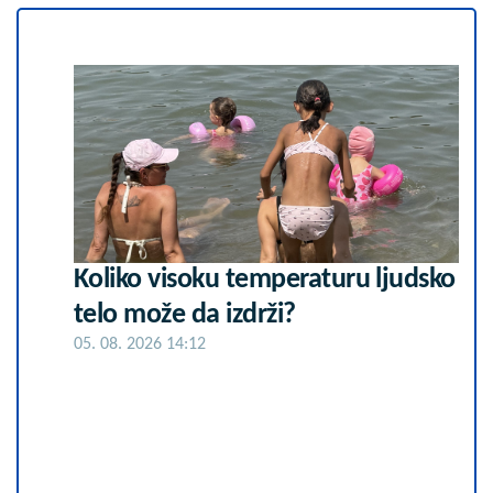
Koliko visoku temperaturu ljudsko
telo može da izdrži?
05. 08. 2026 14:12