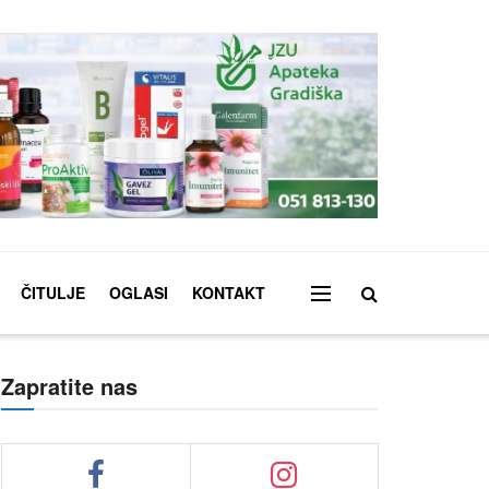
ČITULJE
OGLASI
KONTAKT
Zapratite nas