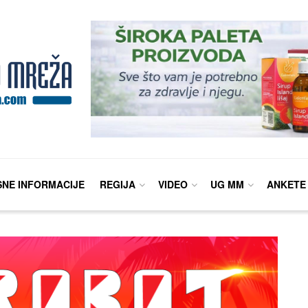
SNE INFORMACIJE
REGIJA
VIDEO
UG MM
ANKETE