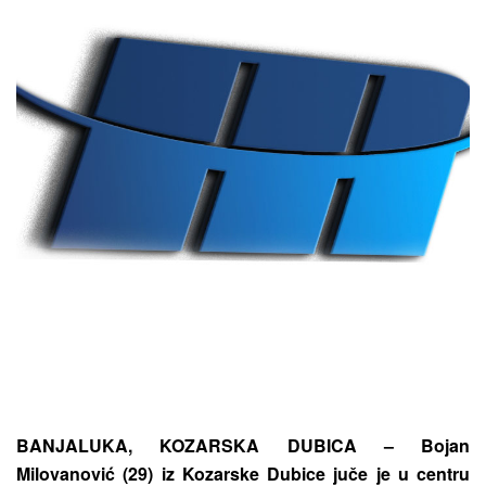
BANJALUKA, KOZARSKA DUBICA – Bojan
Milovanović (29) iz Kozarske Dubice juče je u centru