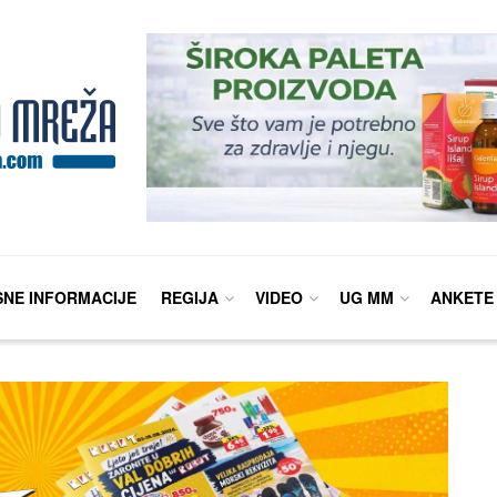
SNE INFORMACIJE
REGIJA
VIDEO
UG MM
ANKETE