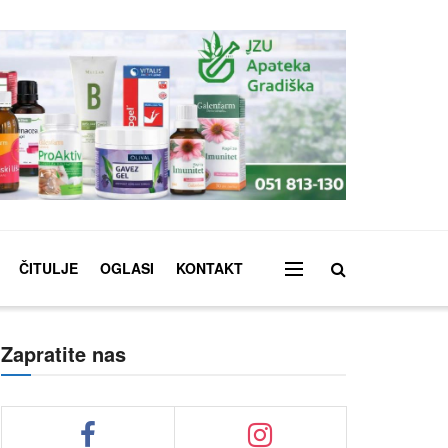
ČITULJE
OGLASI
KONTAKT
Zapratite nas