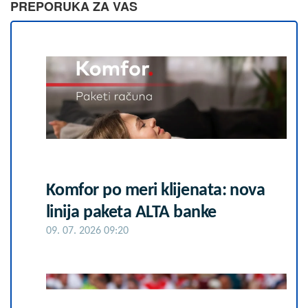
PREPORUKA ZA VAS
Komfor po meri klijenata: nova
linija paketa ALTA banke
09. 07. 2026 09:20