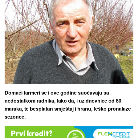
Domaći farmeri se i ove godine suočavaju sa
nedostatkom radnika, tako da, i uz dnevnice od 80
maraka, te besplatan smještaj i hranu, teško pronalaze
sezonce.