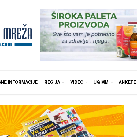
SNE INFORMACIJE
REGIJA
VIDEO
UG MM
ANKETE