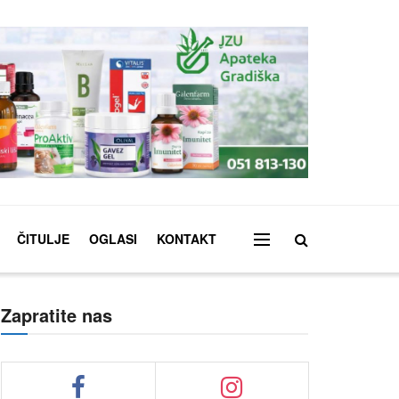
ČITULJE
OGLASI
KONTAKT
Zapratite nas