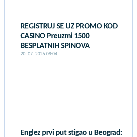
REGISTRUJ SE UZ PROMO KOD
CASINO Preuzmi 1500
BESPLATNIH SPINOVA
20. 07. 2026 08:04
Englez prvi put stigao u Beograd: