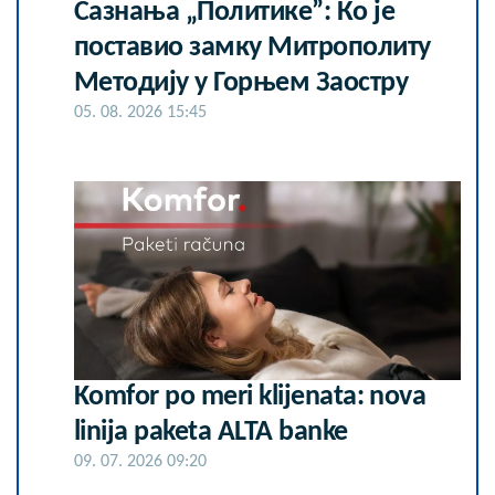
Сазнања „Политике”: Ко је
поставио замку Митрополиту
Методију у Горњем Заостру
05. 08. 2026 15:45
Komfor po meri klijenata: nova
linija paketa ALTA banke
09. 07. 2026 09:20