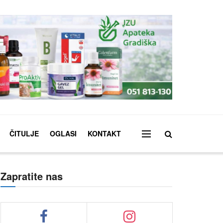
ČITULJE
OGLASI
KONTAKT
Zapratite nas