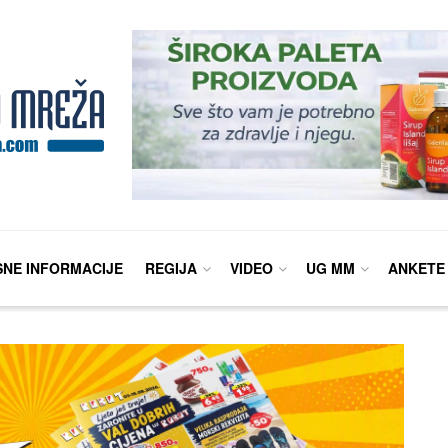
SNE INFORMACIJE
REGIJA
VIDEO
UG MM
ANKETE