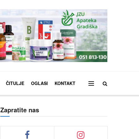
ČITULJE
OGLASI
KONTAKT
Zapratite nas