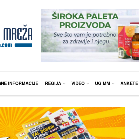
SNE INFORMACIJE
REGIJA
VIDEO
UG MM
ANKETE