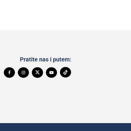
Pratite nas i putem: