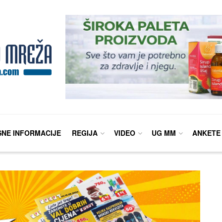
SNE INFORMACIJE
REGIJA
VIDEO
UG MM
ANKETE