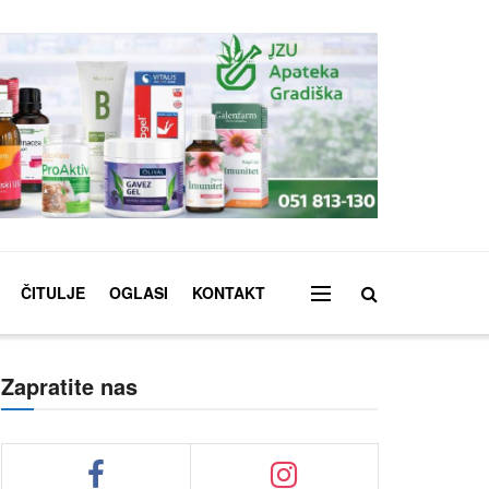
ČITULJE
OGLASI
KONTAKT
Zapratite nas