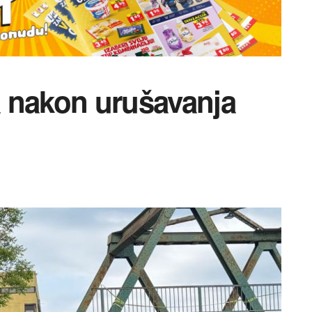
ja nakon urušavanja