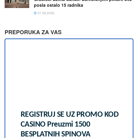
posla ostalo 15 radnika
07.08.2026.
PREPORUKA ZA VAS
REGISTRUJ SE UZ PROMO KOD
CASINO Preuzmi 1500
BESPLATNIH SPINOVA