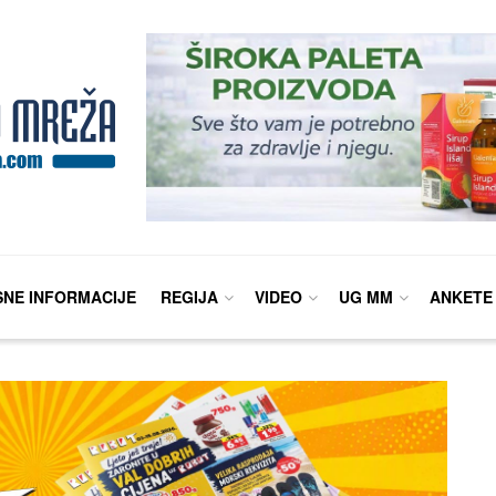
SNE INFORMACIJE
REGIJA
VIDEO
UG MM
ANKETE