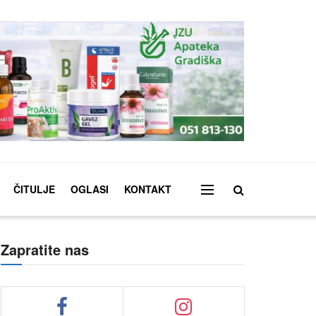
ČITULJE
OGLASI
KONTAKT
Zapratite nas