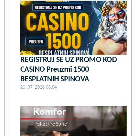
REGISTRUJ SE UZ PROMO KOD
CASINO Preuzmi 1500
BESPLATNIH SPINOVA
20. 07. 2026 08:04